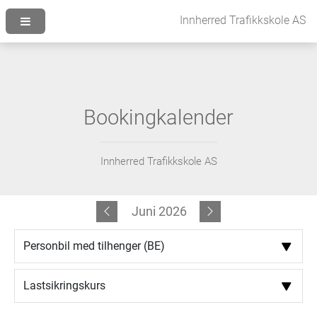
Bookingkalender
Innherred Trafikkskole AS
Juni 2026