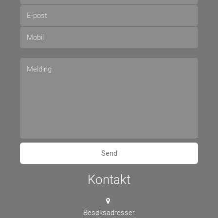
Kontakt
Besøksadresser